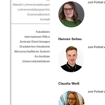
zum Portrait
Aktuelle Lehrveranstaltungen
Lehrveranstaltungsarchiv
Downloadbereich
Kontakt
Fakultäten
International Office
Hannes Soltau
Zentrale Einrichtungen
Graduierten-Akademie
zum Portrait
Wissenschaftliche Zentren
An-Institute
Universitätsklinikum
Claudia Weiß
zum Portrait