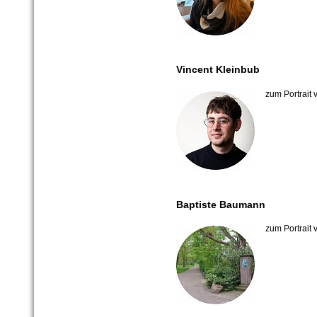
Vincent Kleinbub
zum Portrait
Baptiste Baumann
zum Portrait