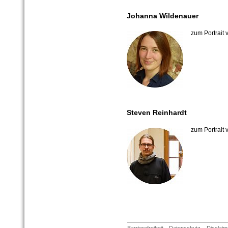
Johanna Wildenauer
zum Portrait
Steven Reinhardt
zum Portrait